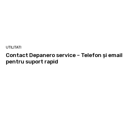
UTILITATI
Contact Depanero service – Telefon și email
pentru suport rapid