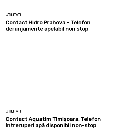
UTILITATI
Contact Hidro Prahova – Telefon
deranjamente apelabil non stop
UTILITATI
Contact Aquatim Timișoara. Telefon
întreruperi apă disponibil non-stop