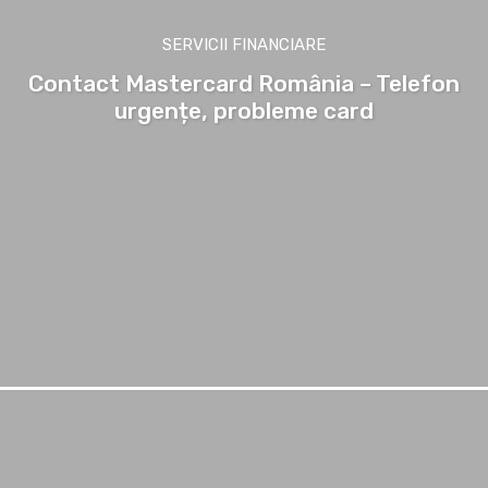
SERVICII FINANCIARE
Contact Mastercard România – Telefon
urgențe, probleme card