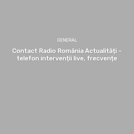
GENERAL
Contact Radio România Actualități –
telefon intervenții live, frecvențe