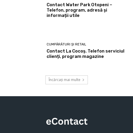
Contact Water Park Otopeni –
Telefon, program, adresă și
informații utile
CUMPĂRĂTURI ȘI RETAIL
Contact La Cocoș. Telefon serviciul
clienți, program magazine
Încărcați mai multe