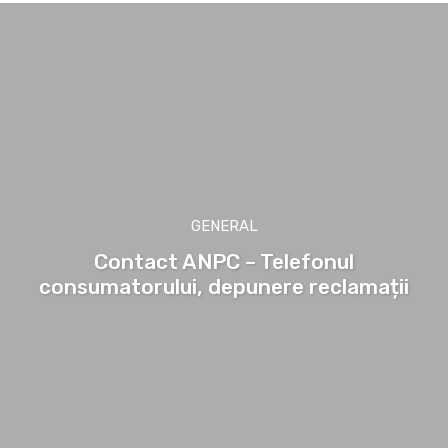
GENERAL
Contact ANPC – Telefonul
consumatorului, depunere reclamații