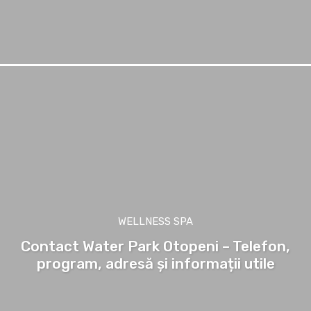
WELLNESS SPA
Contact Water Park Otopeni – Telefon,
program, adresă și informații utile