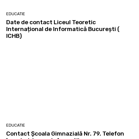
EDUCATIE
Date de contact Liceul Teoretic
Internațional de Informatică București (
ICHB)
EDUCATIE
Contact Școala Gimnazială Nr. 79. Telefon