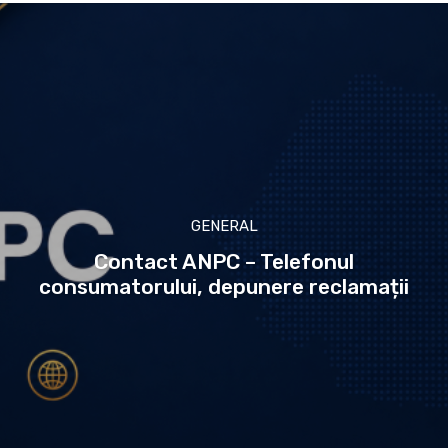
GENERAL
Contact ANPC – Telefonul
consumatorului, depunere reclamații