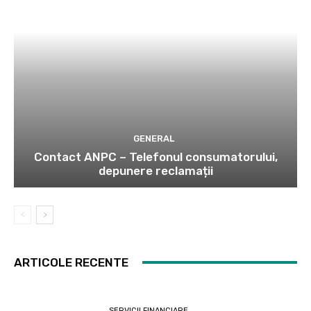
GENERAL
Contact ANPC – Telefonul consumatorului,
depunere reclamații
ARTICOLE RECENTE
SERVICII FINANCIARE