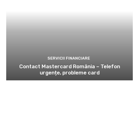
SERVICII FINANCIARE
Contact Mastercard România – Telefon
urgențe, probleme card