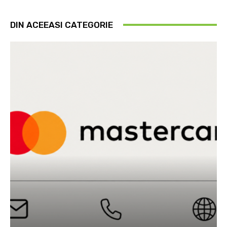
DIN ACEEASI CATEGORIE