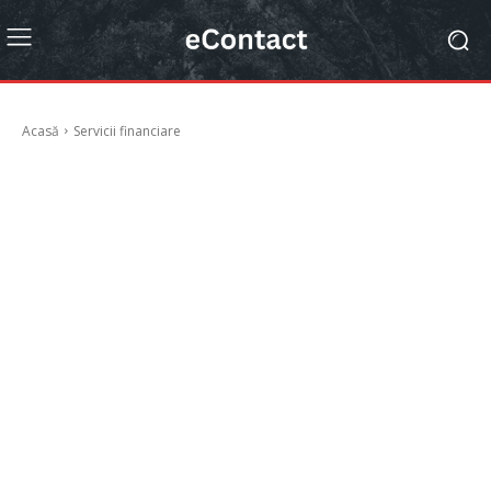
Acasă
Servicii financiare