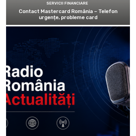
SERVICII FINANCIARE
Contact Mastercard România – Telefon
urgențe, probleme card