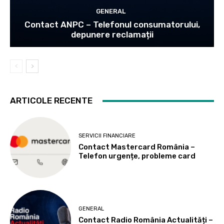
GENERAL
Contact ANPC – Telefonul consumatorului,
depunere reclamații
ARTICOLE RECENTE
SERVICII FINANCIARE
Contact Mastercard România –
Telefon urgențe, probleme card
GENERAL
Contact Radio România Actualități –