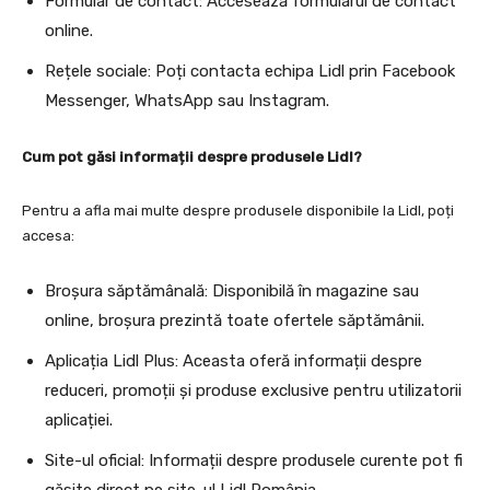
Formular de contact: Accesează formularul de contact
online.
Rețele sociale: Poți contacta echipa Lidl prin Facebook
Messenger, WhatsApp sau Instagram.
Cum pot găsi informații despre produsele Lidl?
Pentru a afla mai multe despre produsele disponibile la Lidl, poți
accesa:
Broșura săptămânală: Disponibilă în magazine sau
online, broșura prezintă toate ofertele săptămânii.
Aplicația Lidl Plus: Aceasta oferă informații despre
reduceri, promoții și produse exclusive pentru utilizatorii
aplicației.
Site-ul oficial: Informații despre produsele curente pot fi