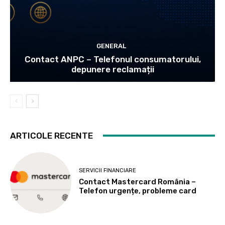
GENERAL
Contact ANPC – Telefonul consumatorului,
depunere reclamații
ARTICOLE RECENTE
SERVICII FINANCIARE
Contact Mastercard România –
Telefon urgențe, probleme card