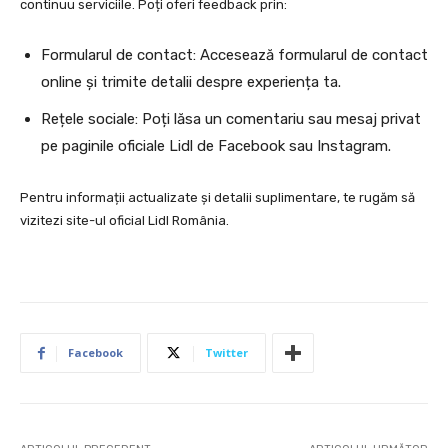
continuu serviciile. Poți oferi feedback prin:
Formularul de contact: Accesează formularul de contact
online și trimite detalii despre experiența ta.
Rețele sociale: Poți lăsa un comentariu sau mesaj privat
pe paginile oficiale Lidl de Facebook sau Instagram.
Pentru informații actualizate și detalii suplimentare, te rugăm să
vizitezi site-ul oficial Lidl România.
Facebook
Twitter