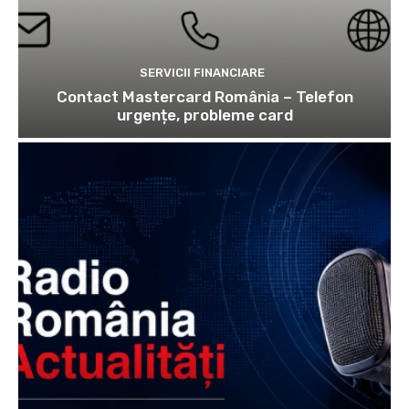
SERVICII FINANCIARE
Contact Mastercard România – Telefon
urgențe, probleme card