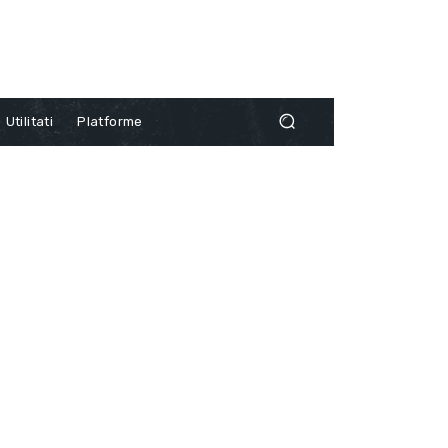
Utilitati
Platforme