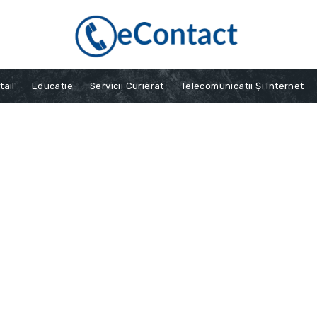
tail
Educatie
Servicii Curierat
Telecomunicatii Și Internet