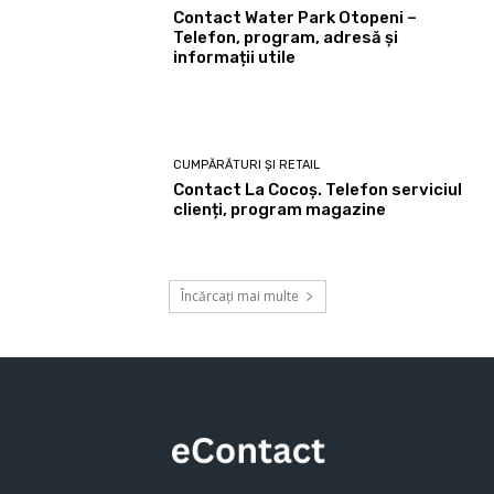
Contact Water Park Otopeni –
Telefon, program, adresă și
informații utile
CUMPĂRĂTURI ȘI RETAIL
Contact La Cocoș. Telefon serviciul
clienți, program magazine
Încărcați mai multe