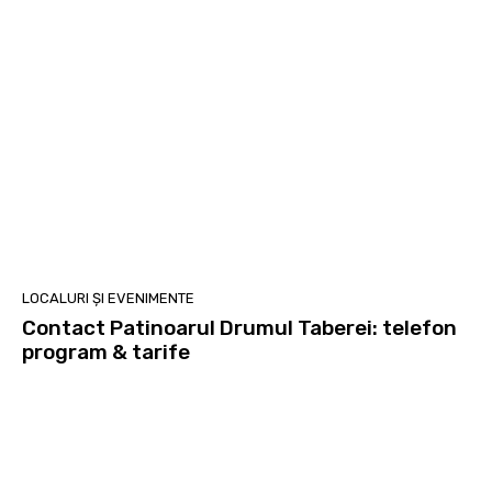
LOCALURI ȘI EVENIMENTE
Contact Patinoarul Drumul Taberei: telefon
program & tarife