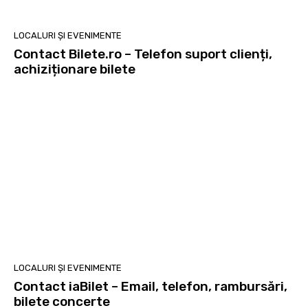
LOCALURI ȘI EVENIMENTE
Contact Bilete.ro – Telefon suport clienți,
achiziționare bilete
LOCALURI ȘI EVENIMENTE
Contact iaBilet – Email, telefon, rambursări,
bilete concerte