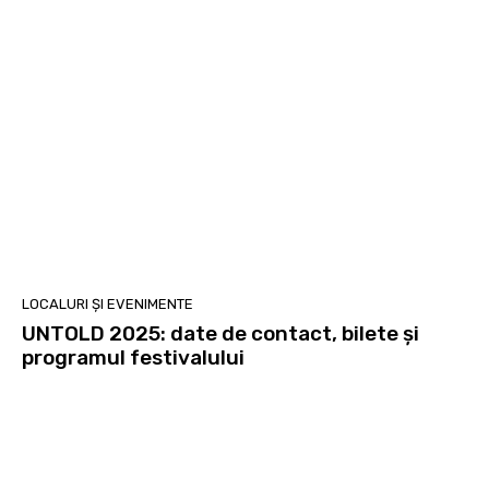
LOCALURI ȘI EVENIMENTE
UNTOLD 2025: date de contact, bilete și
programul festivalului