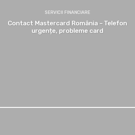
SERVICII FINANCIARE
Contact Mastercard România – Telefon
urgențe, probleme card