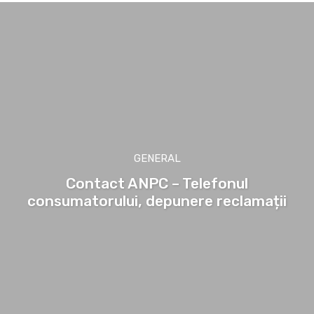
GENERAL
Contact ANPC – Telefonul
consumatorului, depunere reclamații