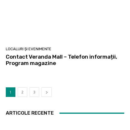
LOCALURI ȘI EVENIMENTE
Contact Veranda Mall – Telefon informații,
Program magazine
1
2
3
ARTICOLE RECENTE