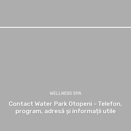
WELLNESS SPA
Contact Water Park Otopeni – Telefon,
program, adresă și informații utile