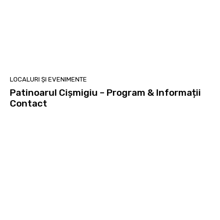
LOCALURI ȘI EVENIMENTE
Patinoarul Cișmigiu – Program & Informații
Contact