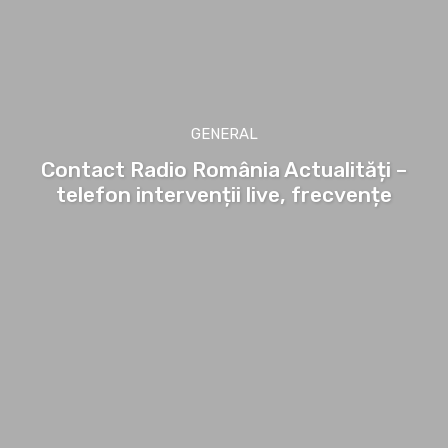
GENERAL
Contact Radio România Actualități –
telefon intervenții live, frecvențe