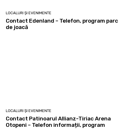
LOCALURI ȘI EVENIMENTE
Contact Edenland – Telefon, program parc
de joacă
LOCALURI ȘI EVENIMENTE
Contact Patinoarul Allianz-Tiriac Arena
Otopeni – Telefon informații, program