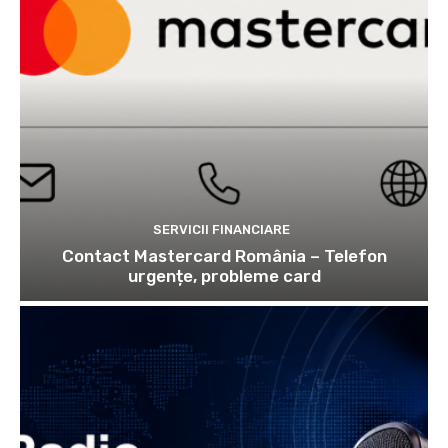
SERVICII FINANCIARE
Contact Mastercard România – Telefon
urgențe, probleme card