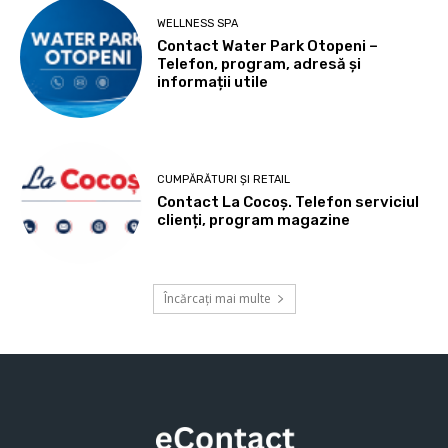
WELLNESS SPA
Contact Water Park Otopeni –
Telefon, program, adresă și
informații utile
CUMPĂRĂTURI ȘI RETAIL
Contact La Cocoș. Telefon serviciul
clienți, program magazine
Încărcați mai multe