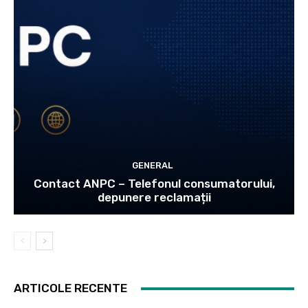
GENERAL
Contact ANPC – Telefonul consumatorului,
depunere reclamații
ARTICOLE RECENTE