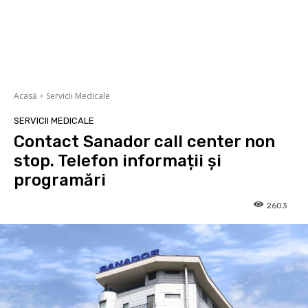
Acasă
Servicii Medicale
SERVICII MEDICALE
Contact Sanador call center non
stop. Telefon informații și
programări
2603