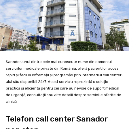
Sanador, unul dintre cele mai cunoscute nume din domeniul
serviciilor medicale private din România, oferă pacienților acces
rapid și facil la informații și programări prin intermediul call center-
ului său disponibil 24/7. Acest serviciu reprezintă o soluție
practică și eficientă pentru cei care au nevoie de suport medical
de urgență, consultații sau alte detalii despre serviciile oferite de
clinică.
Telefon call center Sanador