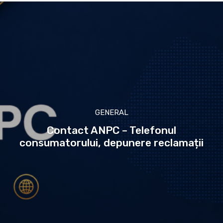
GENERAL
Contact ANPC – Telefonul
consumatorului, depunere reclamații