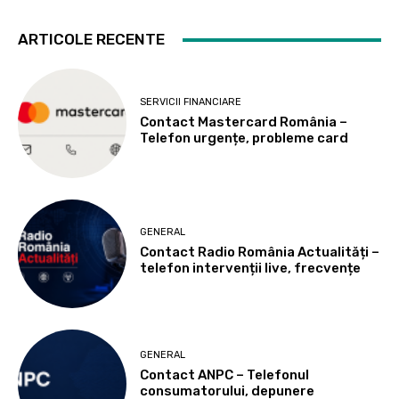
ARTICOLE RECENTE
SERVICII FINANCIARE
Contact Mastercard România –
Telefon urgențe, probleme card
GENERAL
Contact Radio România Actualități –
telefon intervenții live, frecvențe
GENERAL
Contact ANPC – Telefonul
consumatorului, depunere