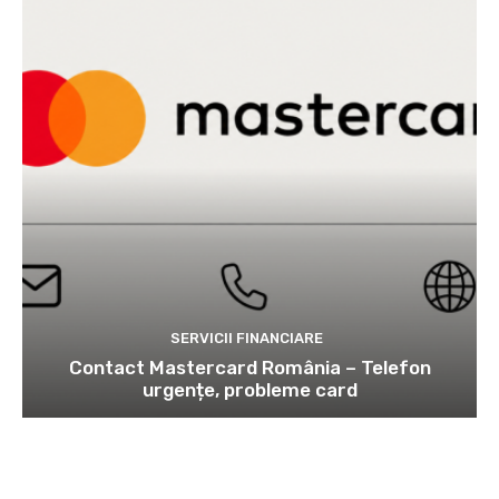
SERVICII FINANCIARE
Contact Mastercard România – Telefon
urgențe, probleme card