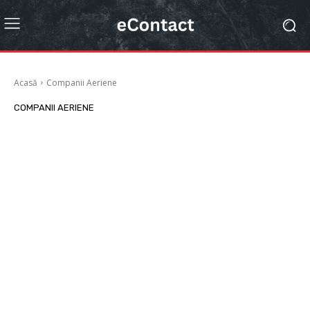
Acasă
Companii Aeriene
COMPANII AERIENE