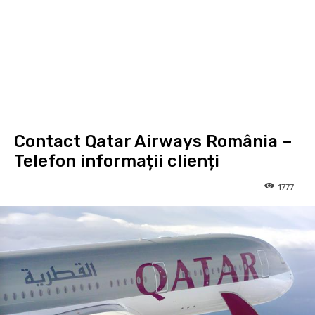
Contact Qatar Airways România –
Telefon informații clienți
1777