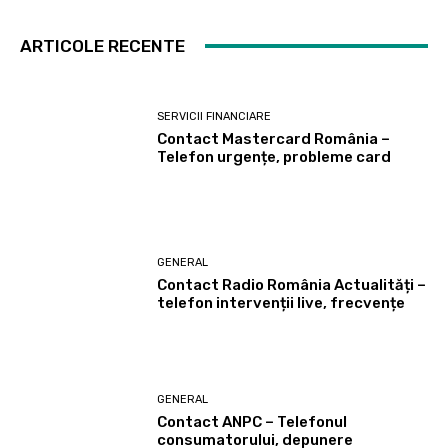
ARTICOLE RECENTE
SERVICII FINANCIARE
Contact Mastercard România –
Telefon urgențe, probleme card
GENERAL
Contact Radio România Actualități –
telefon intervenții live, frecvențe
GENERAL
Contact ANPC – Telefonul
consumatorului, depunere