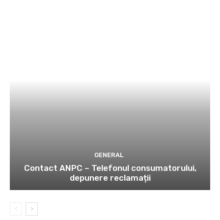
GENERAL
Contact ANPC – Telefonul consumatorului,
depunere reclamații