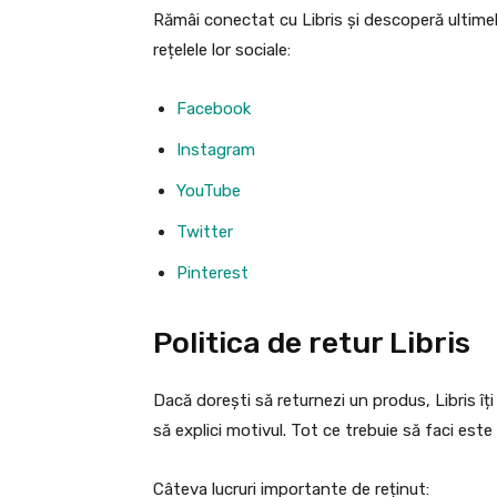
Rămâi conectat cu Libris și descoperă ultime
rețelele lor sociale:
Facebook
Instagram
YouTube
Twitter
Pinterest
Politica de retur Libris
Dacă dorești să returnezi un produs, Libris îți
să explici motivul. Tot ce trebuie să faci este 
Câteva lucruri importante de reținut: