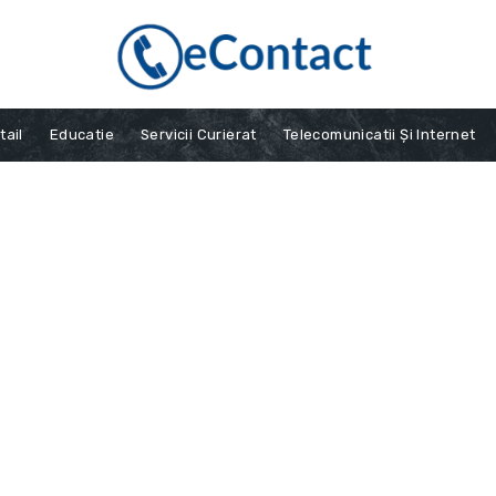
tail
Educatie
Servicii Curierat
Telecomunicatii Și Internet