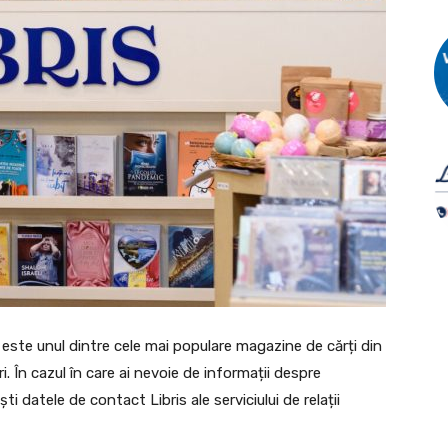
 este unul dintre cele mai populare magazine de cărți din
. În cazul în care ai nevoie de informații despre
ti datele de contact Libris ale serviciului de relații