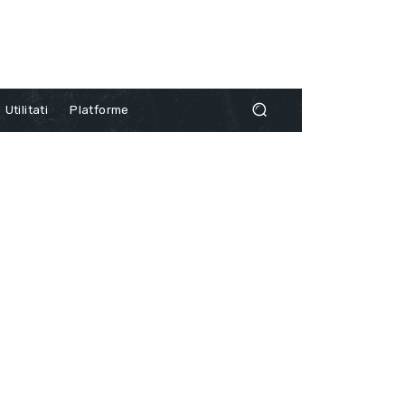
Utilitati
Platforme