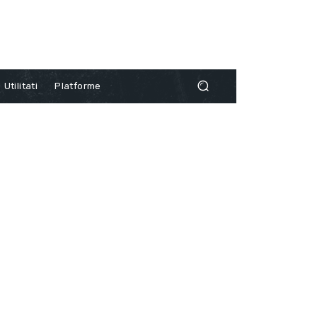
Utilitati
Platforme