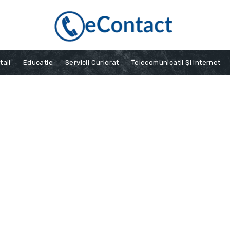
tail
Educatie
Servicii Curierat
Telecomunicatii Și Internet