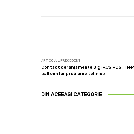
Facebook
Acțiune
ARTICOLUL PRECEDENT
Contact deranjamente Digi RCS RDS. Tele
call center probleme tehnice
DIN ACEEASI CATEGORIE