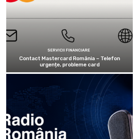
SERVICII FINANCIARE
Contact Mastercard România – Telefon
urgențe, probleme card