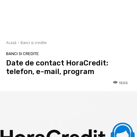
Acasă
Banci si credite
BANCI SI CREDITE
Date de contact HoraCredit:
telefon, e-mail, program
1555