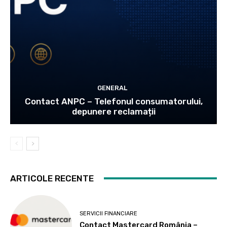
GENERAL
Contact ANPC – Telefonul consumatorului,
depunere reclamații
ARTICOLE RECENTE
SERVICII FINANCIARE
Contact Mastercard România –