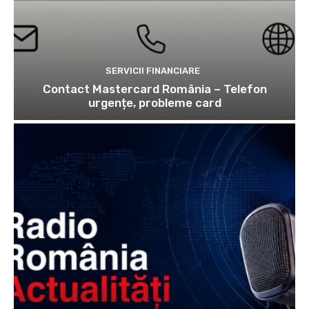
SERVICII FINANCIARE
Contact Mastercard România – Telefon
urgențe, probleme card