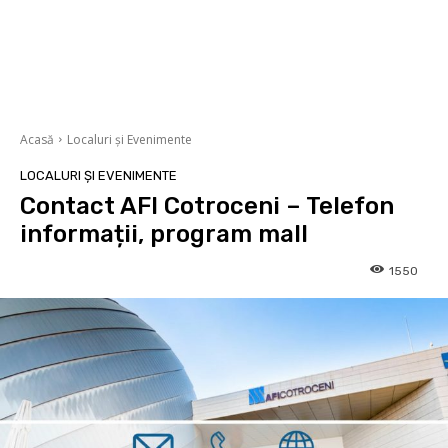
Acasă
Localuri și Evenimente
LOCALURI ȘI EVENIMENTE
Contact AFI Cotroceni – Telefon
informații, program mall
1550