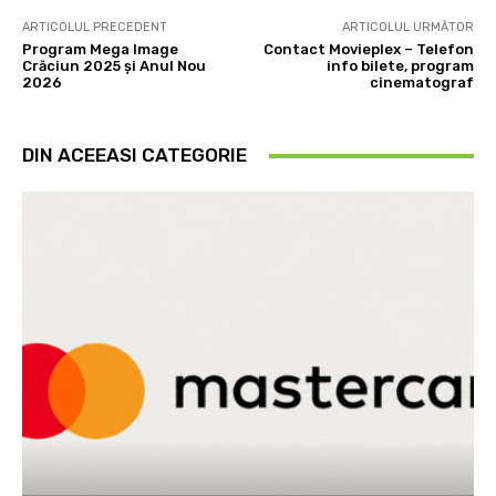
ARTICOLUL PRECEDENT
ARTICOLUL URMĂTOR
Program Mega Image
Contact Movieplex – Telefon
Crăciun 2025 și Anul Nou
info bilete, program
2026
cinematograf
DIN ACEEASI CATEGORIE