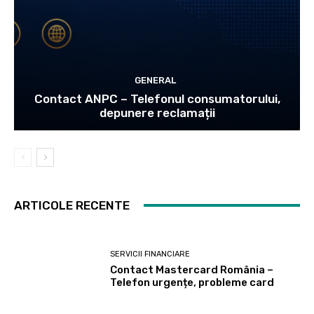
GENERAL
Contact ANPC – Telefonul consumatorului,
depunere reclamații
ARTICOLE RECENTE
SERVICII FINANCIARE
Contact Mastercard România –
Telefon urgențe, probleme card