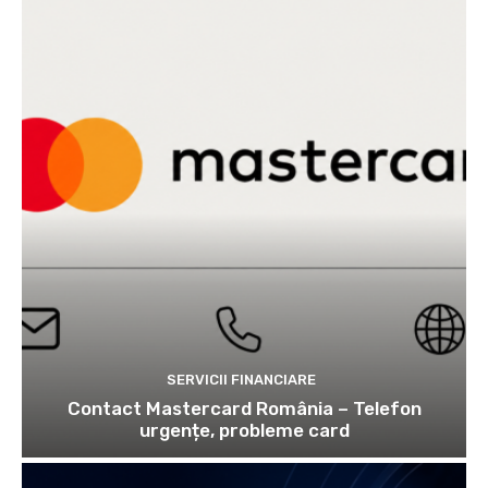
SERVICII FINANCIARE
Contact Mastercard România – Telefon
urgențe, probleme card