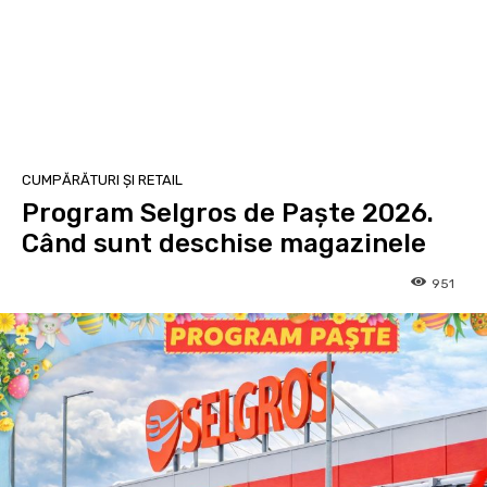
CUMPĂRĂTURI ȘI RETAIL
Program Selgros de Paște 2026.
Când sunt deschise magazinele
951