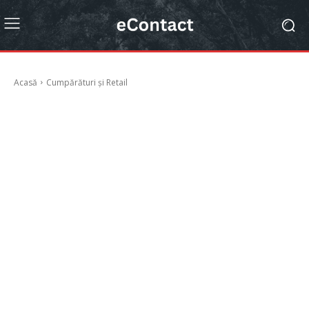
Acasă
Cumpărături și Retail