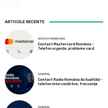
ARTICOLE RECENTE
SERVICII FINANCIARE
Contact Mastercard România –
Telefon urgențe, probleme card
GENERAL
Contact Radio România Actualități –
telefon intervenții live, frecvențe
GENERAL