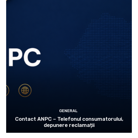
GENERAL
Contact ANPC – Telefonul consumatorului,
depunere reclamații