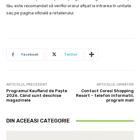
tău, este recomandat să verifici orarul afișat la intrarea în unitate
sau pe pagina oficială a retailerului.
Facebook
Twitter
ARTICOLUL PRECEDENT
ARTICOLUL URMĂTOR
Programul Kaufland de Paște
Contact Coresi Shopping
2026. Când sunt deschise
Resort – telefon informatii,
magazinele
program mall
DIN ACEEASI CATEGORIE