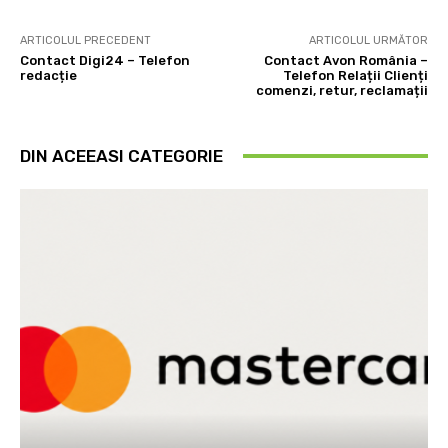
ARTICOLUL PRECEDENT
ARTICOLUL URMĂTOR
Contact Digi24 – Telefon
Contact Avon România –
redacție
Telefon Relații Clienți
comenzi, retur, reclamații
DIN ACEEASI CATEGORIE