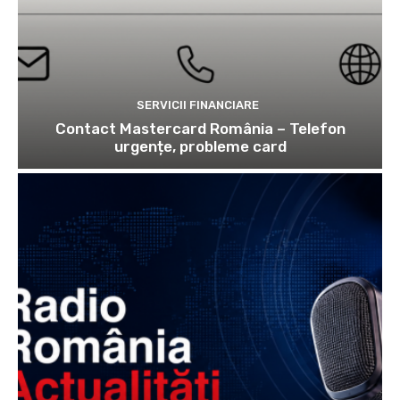
SERVICII FINANCIARE
Contact Mastercard România – Telefon
urgențe, probleme card