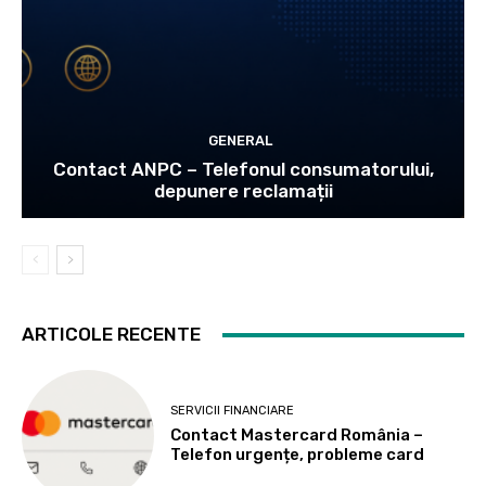
GENERAL
Contact ANPC – Telefonul consumatorului,
depunere reclamații
ARTICOLE RECENTE
SERVICII FINANCIARE
Contact Mastercard România –
Telefon urgențe, probleme card