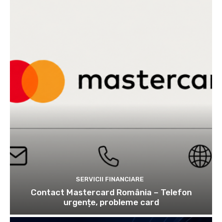
SERVICII FINANCIARE
Contact Mastercard România – Telefon
urgențe, probleme card