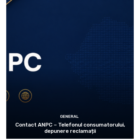
GENERAL
Contact ANPC – Telefonul consumatorului,
depunere reclamații