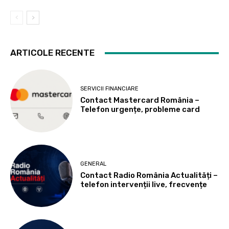
ARTICOLE RECENTE
SERVICII FINANCIARE
Contact Mastercard România –
Telefon urgențe, probleme card
GENERAL
Contact Radio România Actualități –
telefon intervenții live, frecvențe