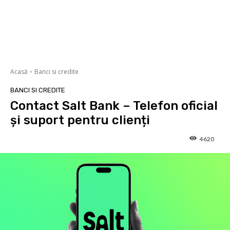
Acasă
Banci si credite
BANCI SI CREDITE
Contact Salt Bank – Telefon oficial
și suport pentru clienți
4620