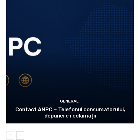
GENERAL
Contact ANPC – Telefonul consumatorului,
depunere reclamații