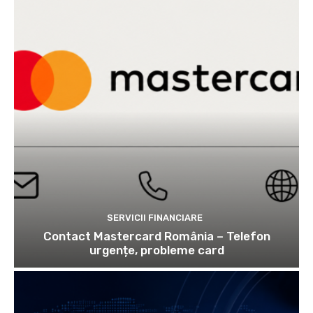
SERVICII FINANCIARE
Contact Mastercard România – Telefon
urgențe, probleme card