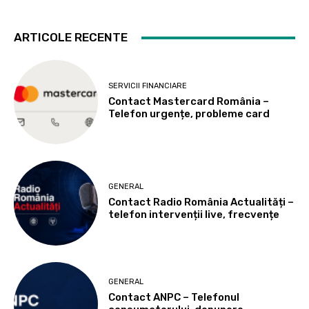
ARTICOLE RECENTE
SERVICII FINANCIARE
Contact Mastercard România –
Telefon urgențe, probleme card
GENERAL
Contact Radio România Actualități –
telefon intervenții live, frecvențe
GENERAL
Contact ANPC – Telefonul