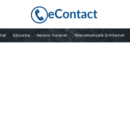
tail
Educatie
Servicii Curierat
Telecomunicatii Și Internet