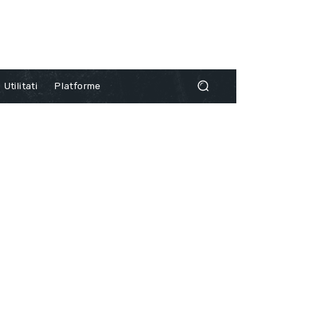
Utilitati
Platforme