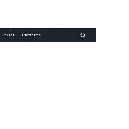
Utilitati
Platforme