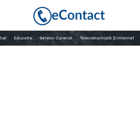
tail
Educatie
Servicii Curierat
Telecomunicatii Și Internet