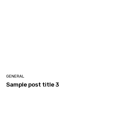
GENERAL
Sample post title 3