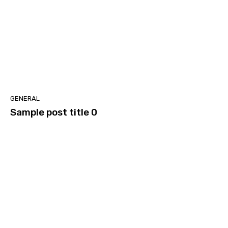
GENERAL
Sample post title 0