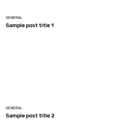
GENERAL
Sample post title 1
GENERAL
Sample post title 2