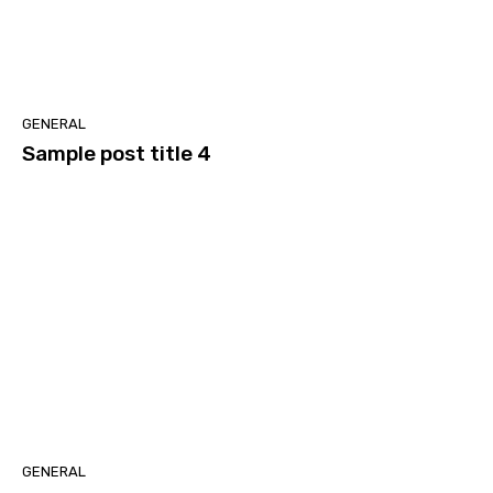
GENERAL
Sample post title 4
GENERAL