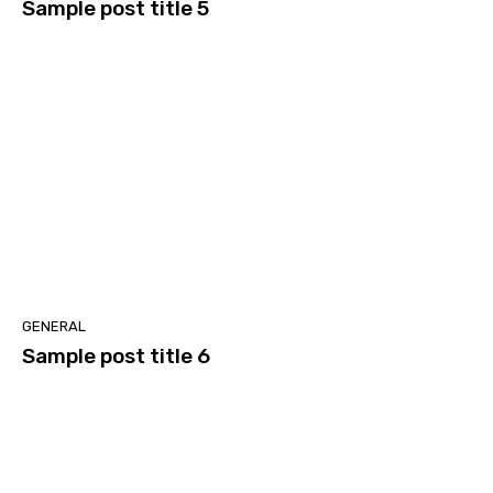
Sample post title 5
GENERAL
Sample post title 6