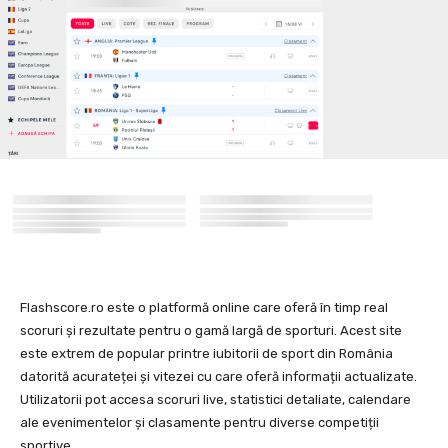
Flashscore.ro este o platformă online care oferă în timp real
scoruri și rezultate pentru o gamă largă de sporturi. Acest site
este extrem de popular printre iubitorii de sport din România
datorită acurateței și vitezei cu care oferă informații actualizate.
Utilizatorii pot accesa scoruri live, statistici detaliate, calendare
ale evenimentelor și clasamente pentru diverse competiții
sportive.