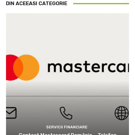
DIN ACEEASI CATEGORIE
SERVICII FINANCIARE