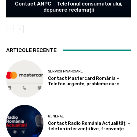
Contact ANPC – Telefonul consumatorului,
depunere reclamații
ARTICOLE RECENTE
SERVICII FINANCIARE
Contact Mastercard România –
Telefon urgențe, probleme card
GENERAL
Contact Radio România Actualități –
telefon intervenții live, frecvențe