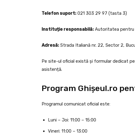
Telefon suport:
021 303 29 97 (tasta 3)
Instituție responsabilă:
Autoritatea pentru 
Adresă:
Strada Italiană nr. 22, Sector 2, Bu
Pe site-ul oficial există și formular dedicat pe
asistență.
Program Ghișeul.ro pent
Programul comunicat oficial este:
Luni – Joi: 11:00 – 15:00
Vineri: 11:00 – 13:00