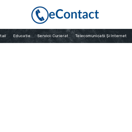
tail
Educatie
Servicii Curierat
Telecomunicatii Și Internet