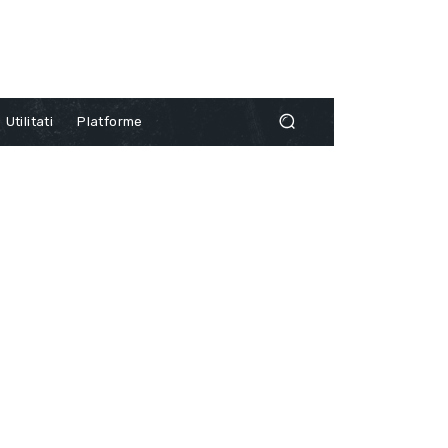
Utilitati
Platforme