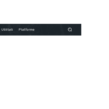
Utilitati
Platforme