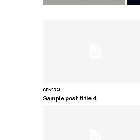
GENERAL
Sample post title 4