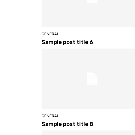
GENERAL
Sample post title 6
GENERAL
Sample post title 8