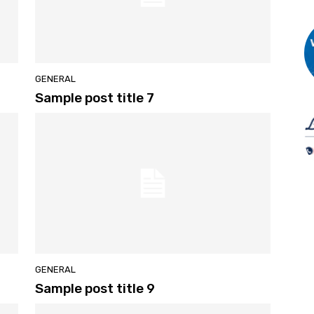
GENERAL
Sample post title 7
GENERAL
Sample post title 9