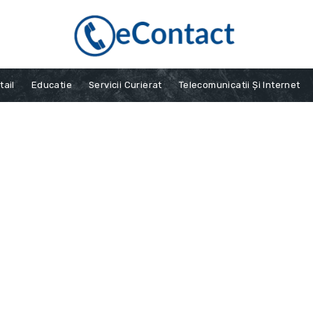
tail
Educatie
Servicii Curierat
Telecomunicatii Și Internet