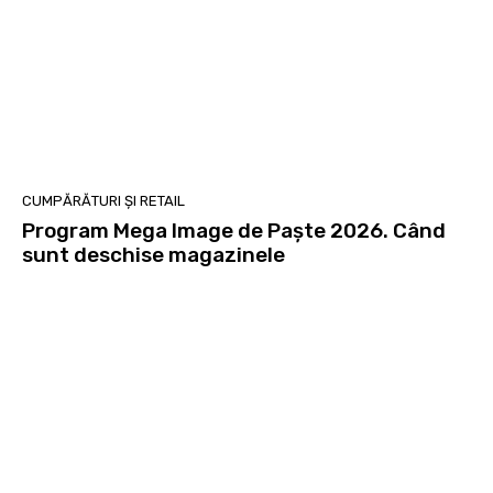
CUMPĂRĂTURI ȘI RETAIL
Program Mega Image de Paște 2026. Când
sunt deschise magazinele