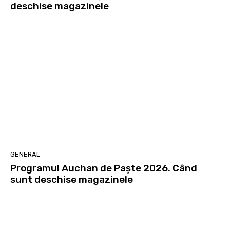
deschise magazinele
GENERAL
Programul Auchan de Paște 2026. Când
sunt deschise magazinele