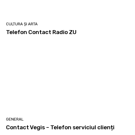
CULTURA ȘI ARTA
Telefon Contact Radio ZU
GENERAL
Contact Vegis – Telefon serviciul clienți