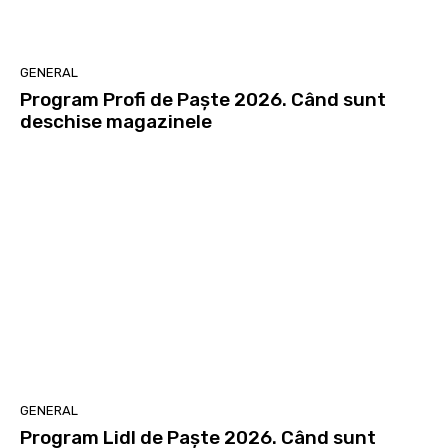
GENERAL
Program Profi de Paște 2026. Când sunt
deschise magazinele
GENERAL
Program Lidl de Paște 2026. Când sunt