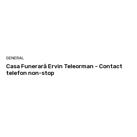
GENERAL
Casa Funerară Ervin Teleorman – Contact
telefon non-stop