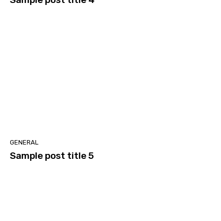
GENERAL
Sample post title 5