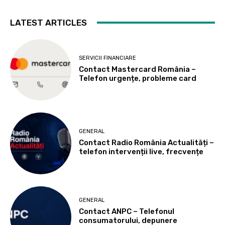
LATEST ARTICLES
SERVICII FINANCIARE
Contact Mastercard România –
Telefon urgențe, probleme card
GENERAL
Contact Radio România Actualități –
telefon intervenții live, frecvențe
GENERAL
Contact ANPC – Telefonul
consumatorului, depunere