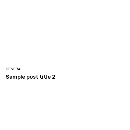
GENERAL
Sample post title 2