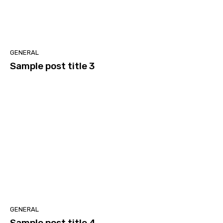
GENERAL
Sample post title 3
GENERAL
Sample post title 4