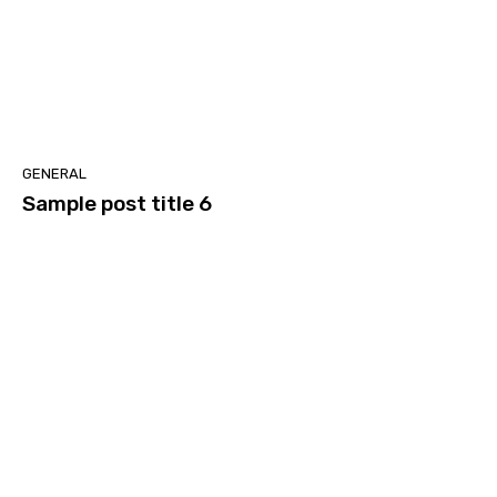
GENERAL
Sample post title 6