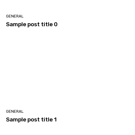
GENERAL
Sample post title 0
GENERAL
Sample post title 1