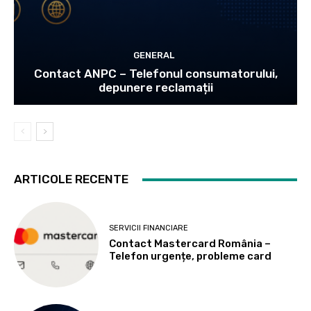
GENERAL
Contact ANPC – Telefonul consumatorului,
depunere reclamații
ARTICOLE RECENTE
SERVICII FINANCIARE
Contact Mastercard România –
Telefon urgențe, probleme card