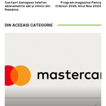
Contact Sanopass telefon
Program magazine Penny
abonamente săli și clinici din
Crăciun 2025, Anul Nou 2026
România
DIN ACEEASI CATEGORIE