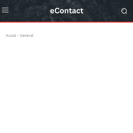
Acasă
General