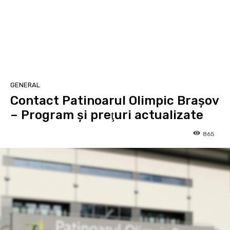
GENERAL
Contact Patinoarul Olimpic Brașov
– Program și preţuri actualizate
865