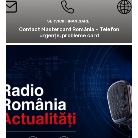
SERVICII FINANCIARE
Contact Mastercard România – Telefon
urgențe, probleme card