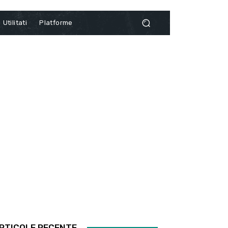
Utilitati
Platforme
RTICOLE RECENTE