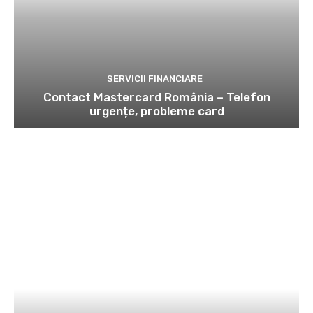
SERVICII FINANCIARE
Contact Mastercard România – Telefon
urgențe, probleme card