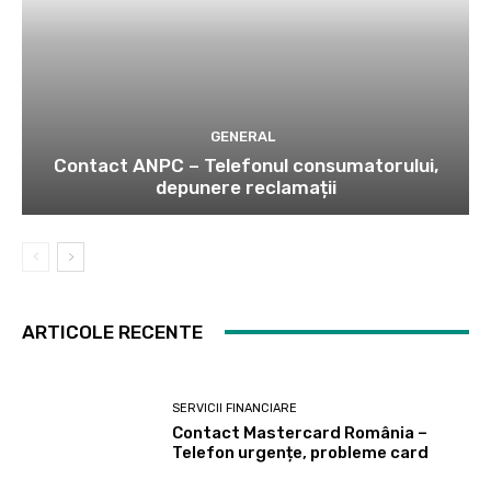
GENERAL
Contact ANPC – Telefonul consumatorului,
depunere reclamații
ARTICOLE RECENTE
SERVICII FINANCIARE
Contact Mastercard România –
Telefon urgențe, probleme card